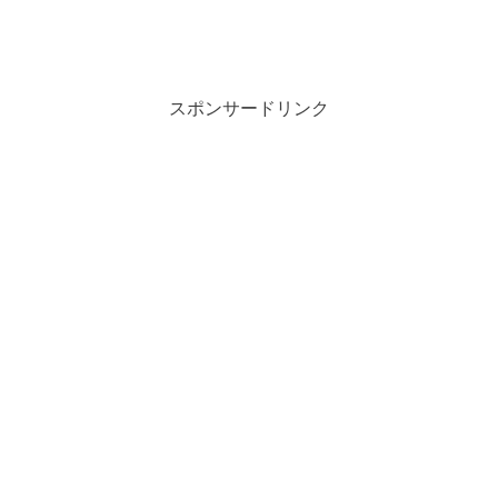
スポンサードリンク