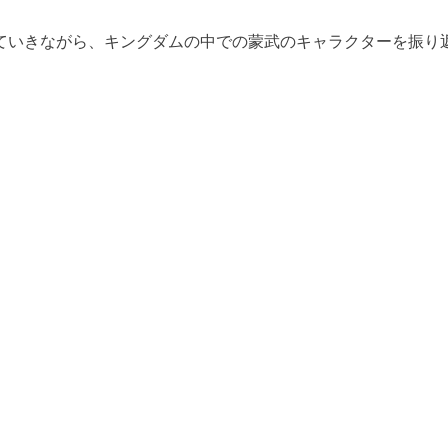
ていきながら、キングダムの中での蒙武のキャラクターを振り