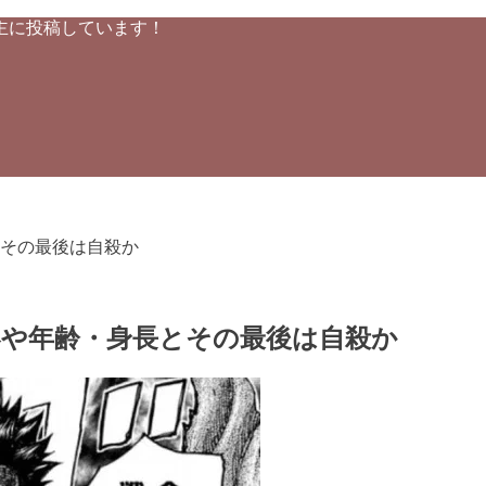
主に投稿しています！
その最後は自殺か
器や年齢・身長とその最後は自殺か