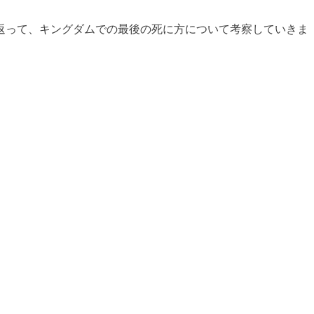
返って、キングダムでの最後の死に方について考察していきま