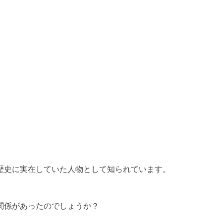
歴史に実在していた人物として知られています。
関係があったのでしょうか？