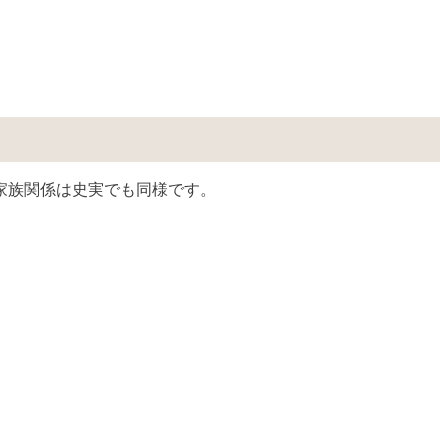
家族関係は史実でも同様です。