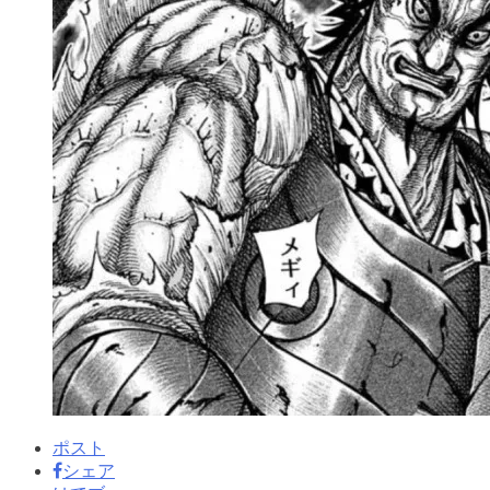
ポスト
シェア