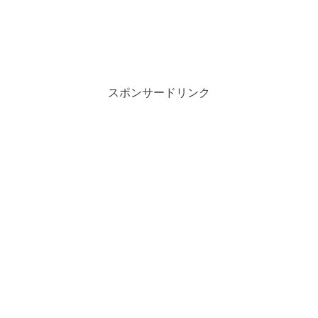
スポンサードリンク