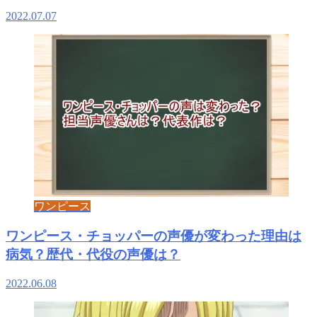
2022.07.07
ワンピース
ワンピース・チョッパーの声優が変わった理由は
病気？歴代・代役の声優は？
2022.06.08