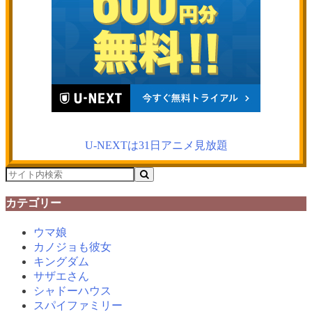
U-NEXTは31日アニメ見放題
カテゴリー
ウマ娘
カノジョも彼女
キングダム
サザエさん
シャドーハウス
スパイファミリー