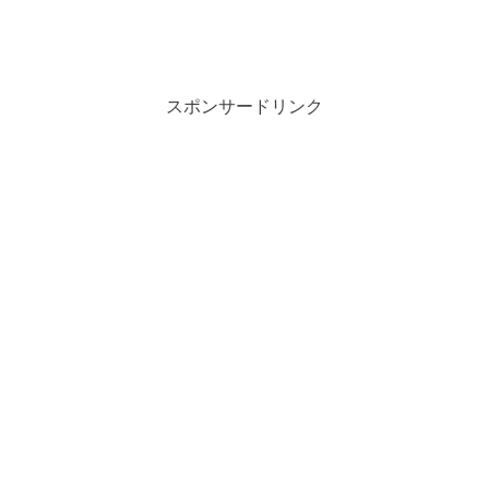
スポンサードリンク