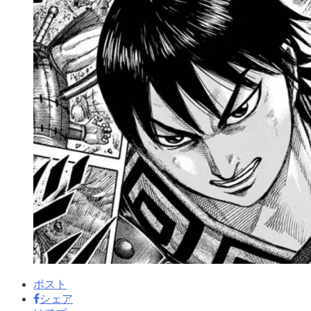
ポスト
シェア