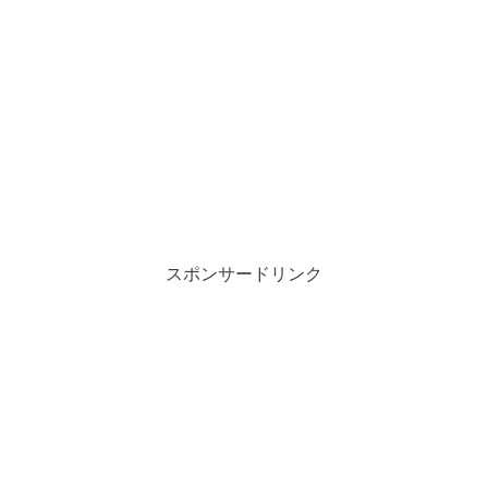
スポンサードリンク