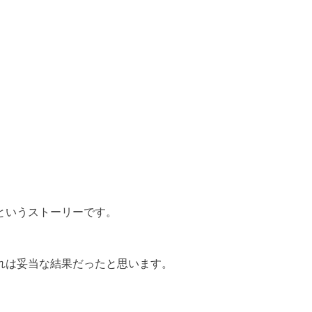
というストーリーです。
れは妥当な結果だったと思います。