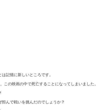
とは記憶に新しいところです。
が、この映画の中で死亡することになってしまいました。
？
ぜ拒んで戦いを挑んだのでしょうか？