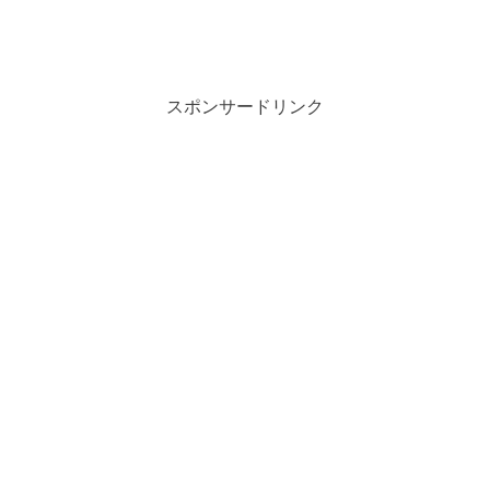
スポンサードリンク