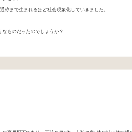
う通称まで生まれるほど社会現象化していきました。
うなものだったのでしょうか？