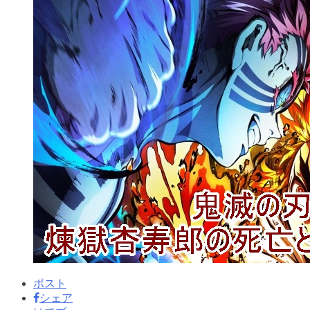
ポスト
シェア