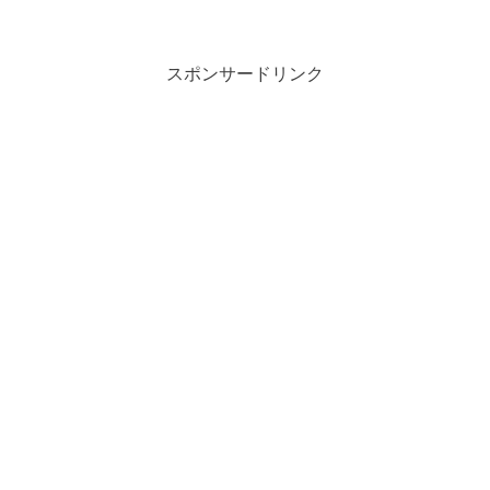
スポンサードリンク