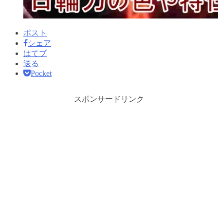
ポスト
シェア
はてブ
送る
Pocket
スポンサードリンク