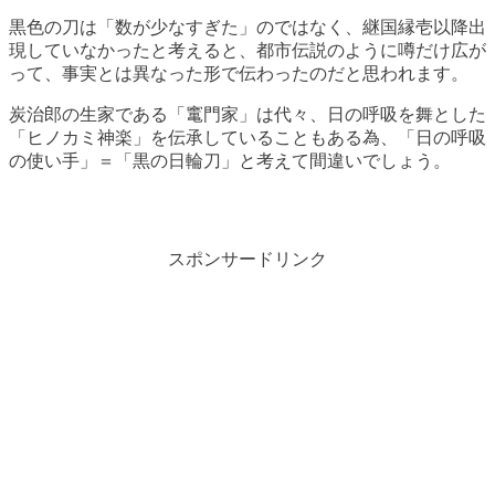
黒色の刀は「数が少なすぎた」のではなく、継国縁壱以降出
現していなかったと考えると、都市伝説のように噂だけ広が
って、事実とは異なった形で伝わったのだと思われます。
炭治郎の生家である「竃門家」は代々、日の呼吸を舞とした
「ヒノカミ神楽」を伝承していることもある為、「日の呼吸
の使い手」＝「黒の日輪刀」と考えて間違いでしょう。
スポンサードリンク