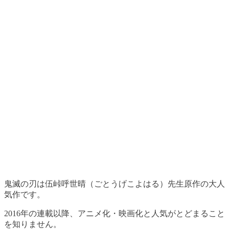
鬼滅の刃は伍峠呼世晴（ごとうげこよはる）先生原作の大人
気作です。
2016年の連載以降、アニメ化・映画化と人気がとどまること
を知りません。