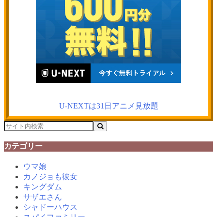
U-NEXTは31日アニメ見放題
カテゴリー
ウマ娘
カノジョも彼女
キングダム
サザエさん
シャドーハウス