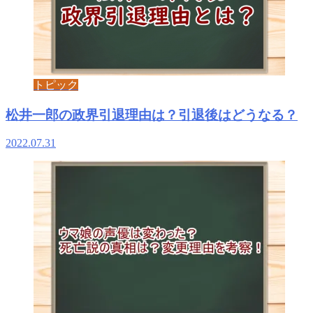
トピック
松井一郎の政界引退理由は？引退後はどうなる？
2022.07.31