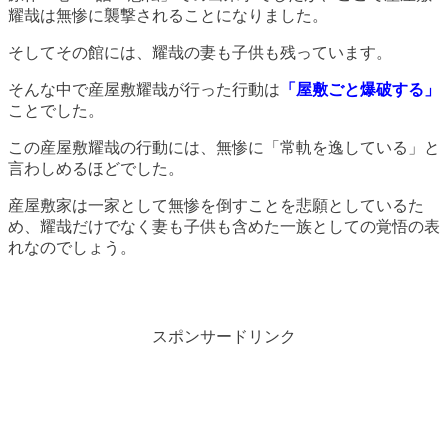
耀哉は無惨に襲撃されることになりました。
そしてその館には、耀哉の妻も子供も残っています。
そんな中で産屋敷耀哉が行った行動は
「屋敷ごと爆破する」
ことでした。
この産屋敷耀哉の行動には、無惨に「常軌を逸している」と
言わしめるほどでした。
産屋敷家は一家として無惨を倒すことを悲願としているた
め、耀哉だけでなく妻も子供も含めた一族としての覚悟の表
れなのでしょう。
スポンサードリンク