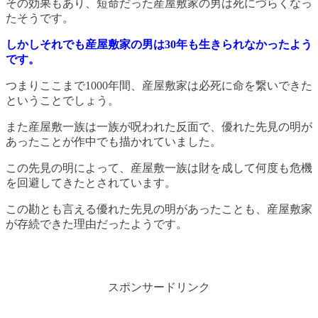
その効果もあり、短命だった産屋敷家の男は死にづらくなっ
たそうです。
しかしそれでも産屋敷家の男は30年も生きられなかったよう
です。
つまりここまで1000年間、産屋敷家は必死に命を繋いできた
ということでしょう。
また産屋敷一族は一族が呪われた反面で、優れた先見の明が
あったことが作中でも描かれていました。
この先見の明によって、産屋敷一族は財を成して何度も危機
を回避してきたとされています。
この勘とも言える優れた先見の明があったことも、産屋敷家
が存続できた理由だったようです。
スポンサードリンク