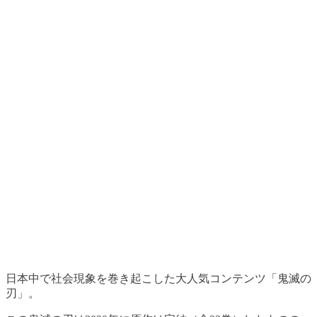
日本中で社会現象を巻き起こした大人気コンテンツ「鬼滅の
刃」。