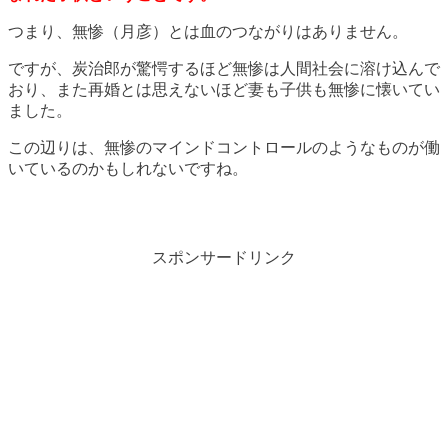
つまり、無惨（月彦）とは血のつながりはありません。
ですが、炭治郎が驚愕するほど無惨は人間社会に溶け込んで
おり、また再婚とは思えないほど妻も子供も無惨に懐いてい
ました。
この辺りは、無惨のマインドコントロールのようなものが働
いているのかもしれないですね。
スポンサードリンク