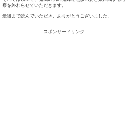
察を終わらせていただきます。
最後まで読んでいただき、ありがとうございました。
スポンサードリンク