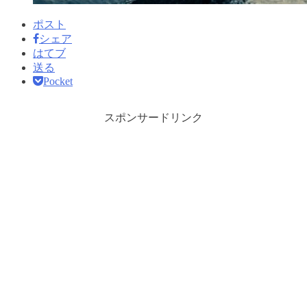
ポスト
シェア
はてブ
送る
Pocket
スポンサードリンク