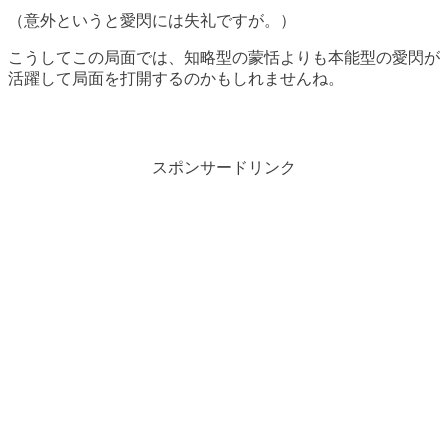
（意外というと愛閃には失礼ですが。）
こうしてこの局面では、知略型の蒙恬よりも本能型の愛閃が
活躍して局面を打開するのかもしれませんね。
スポンサードリンク