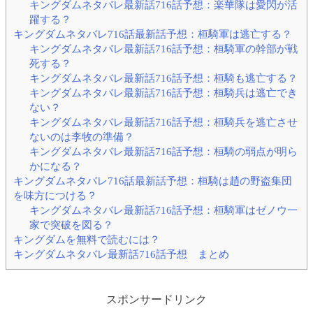
キングダムネタバレ最新話716話予想：楽華隊は愛閃が活
躍する？
キングダムネタバレ716話最新話予想：桓騎軍は逃亡する？
キングダムネタバレ最新話716話予想：桓騎軍の幹部が戦
死する？
キングダムネタバレ最新話716話予想：桓騎も逃亡する？
キングダムネタバレ最新話716話予想：桓騎兵は逃亡でき
ない？
キングダムネタバレ最新話716話予想：桓騎兵を逃亡させ
ないのは李牧の準備？
キングダムネタバレ最新話716話予想：桓騎の弱点が明ら
かになる？
キングダムネタバレ716話最新話予想：桓騎は趙の野盗集団
を味方につける？
キングダムネタバレ最新話716話予想：桓騎軍はゼノウ一
家で突破を図る？
キングダムを無料で読むには？
キングダムネタバレ最新話716話予想 まとめ
スポンサードリンク