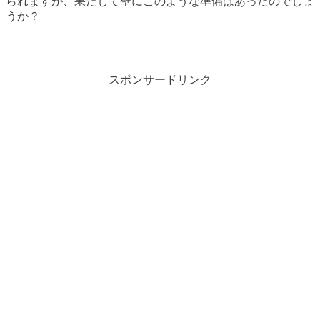
られますが、果たして壁にこのような準備はあったのでしょ
うか？
スポンサードリンク