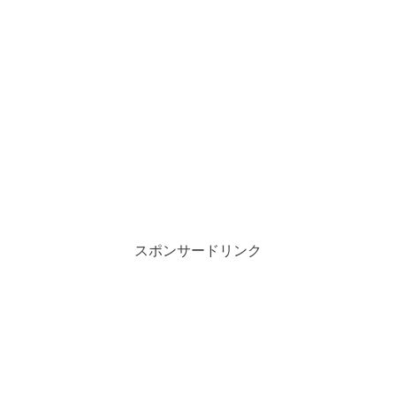
スポンサードリンク