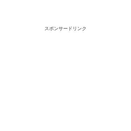
スポンサードリンク