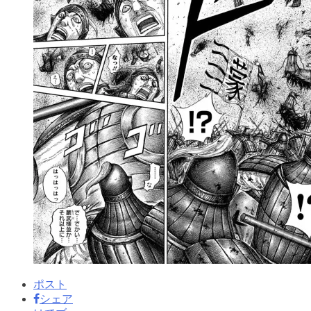
ポスト
シェア