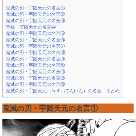
鬼滅の刃・宇随天元の名言①
鬼滅の刃・宇随天元の名言②
鬼滅の刃・宇随天元の名言③
音柱・宇随天元の名言④
鬼滅の刃・宇随天元の名言⑤
鬼滅の刃・宇随天元の名言⑥
鬼滅の刃・宇随天元の名言⑦
鬼滅の刃・宇随天元の名言⑧
鬼滅の刃・宇随天元の名言⑨
鬼滅の刃・宇随天元の名言⑩
鬼滅の刃・宇随天元の名言⑪
鬼滅の刃・宇随天元の名言⑫
鬼滅の刃・宇随天元の名言⑬
鬼滅の刃・宇随天元（うずいてんげん）の名言 まとめ
鬼滅の刃・宇随天元の名言①