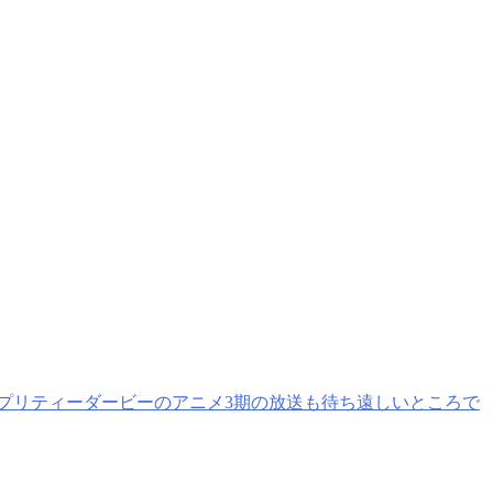
プリティーダービーのアニメ3期の放送も待ち遠しいところで