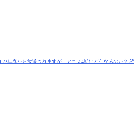
22年春から放送されますが、アニメ4期はどうなるのか？ 続