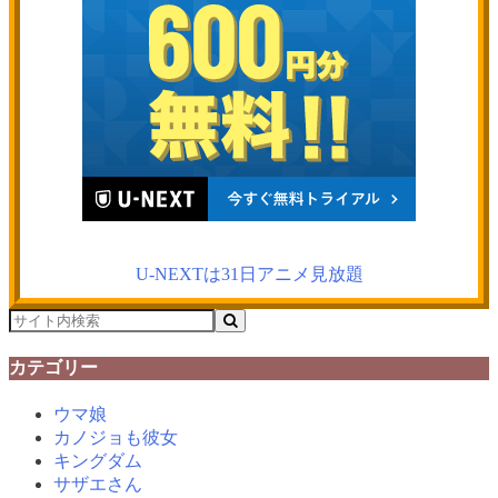
U-NEXTは31日アニメ見放題
カテゴリー
ウマ娘
カノジョも彼女
キングダム
サザエさん